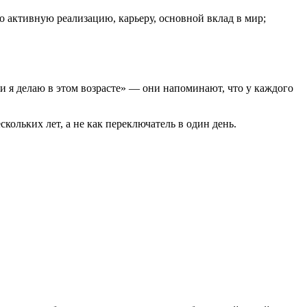
 активную реализацию, карьеру, основной вклад в мир;
и я делаю в этом возрасте» — они напоминают, что у каждого
кольких лет, а не как переключатель в один день.