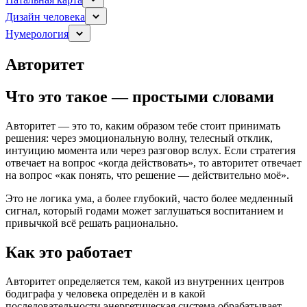
Дизайн человека
Нумерология
Авторитет
Что это такое — простыми словами
Авторитет — это то, каким образом тебе стоит принимать
решения: через эмоциональную волну, телесный отклик,
интуицию момента или через разговор вслух. Если стратегия
отвечает на вопрос «когда действовать», то авторитет отвечает
на вопрос «как понять, что решение — действительно моё».
Это не логика ума, а более глубокий, часто более медленный
сигнал, который годами может заглушаться воспитанием и
привычкой всё решать рационально.
Как это работает
Авторитет определяется тем, какой из внутренних центров
бодиграфа у человека определён и в какой
последовательности энергетическая система обрабатывает