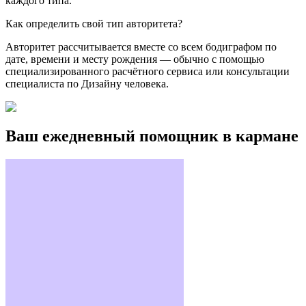
каждого типа.
Как определить свой тип авторитета?
Авторитет рассчитывается вместе со всем бодиграфом по
дате, времени и месту рождения — обычно с помощью
специализированного расчётного сервиса или консультации
специалиста по Дизайну человека.
Ваш ежедневный помощник в кармане