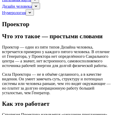
Дизайн человека
Нумерология
Проектор
Что это такое — простыми словами
Проектор — один из пяти типов Дизайна человека,
встречается примерно у каждого пятого человека. В отличие
от Генератора, у Проектора нет определённого Сакрального
центра — а значит, нет встроенного, самовосполняемого
источника рабочей энергии для долгой физической работы.
Сила Проектора — не в объёме сделанного, а в качестве
видения. Он умеет замечать суть, структуру и потенциал
системы или человека раньше, чем это видят окружающие —
но платит за долгую операционную работу большей
усталостью, чем Генератор.
Как это работает
Стратегия Проектора называется «ожидание приглашения».