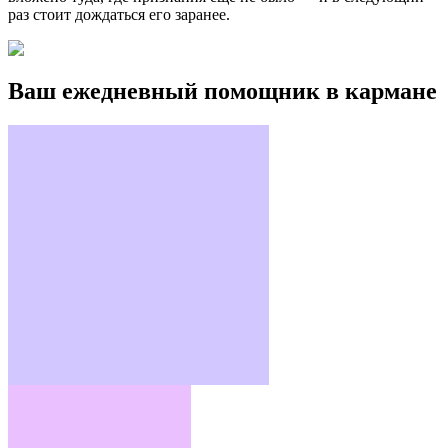
раз стоит дождаться его заранее.
Ваш ежедневный помощник в кармане