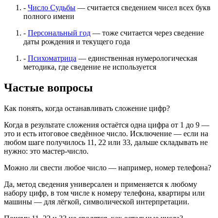
-
Число Судьбы
— считается сведением чисел всех букв
полного имени
-
Персональный год
— тоже считается через сведение
даты рождения и текущего года
-
Психоматрица
— единственная нумерологическая
методика, где сведение не используется
Частые вопросы
Как понять, когда останавливать сложение цифр?
Когда в результате сложения остаётся одна цифра от 1 до 9 —
это и есть итоговое сведённое число. Исключение — если на
любом шаге получилось 11, 22 или 33, дальше складывать не
нужно: это мастер-число.
Можно ли свести любое число — например, номер телефона?
Да, метод сведения универсален и применяется к любому
набору цифр, в том числе к номеру телефона, квартиры или
машины — для лёгкой, символической интерпретации.