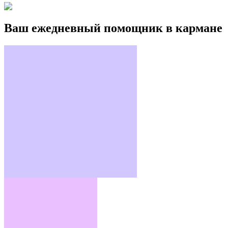
Ваш ежедневный помощник в кармане