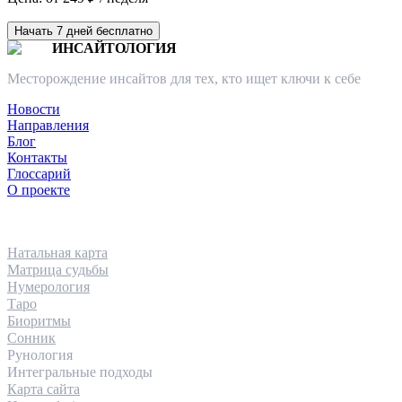
Начать 7 дней бесплатно
ИНСАЙТОЛОГИЯ
Месторождение инсайтов для тех, кто ищет ключи к себе
Новости
Направления
Блог
Контакты
Глоссарий
О проекте
НАПРАВЛЕНИЯ
Натальная карта
Матрица судьбы
Нумерология
Таро
Биоритмы
Сонник
Рунология
Интегральные подходы
Карта сайта