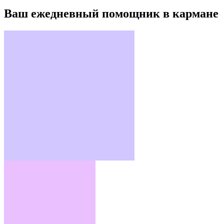
Ваш ежедневный помощник в кармане