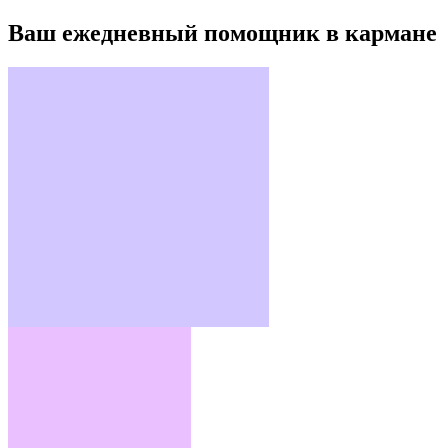
Ваш ежедневный помощник в кармане