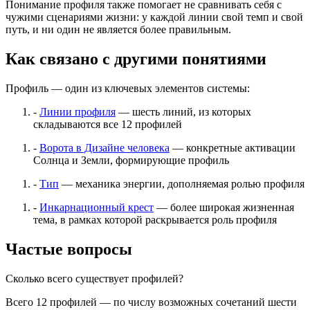
Понимание профиля также помогает не сравнивать себя с
чужими сценариями жизни: у каждой линии свой темп и свой
путь, и ни один не является более правильным.
Как связано с другими понятиями
Профиль — один из ключевых элементов системы:
-
Линии профиля
— шесть линий, из которых
складываются все 12 профилей
-
Ворота в Дизайне человека
— конкретные активации
Солнца и Земли, формирующие профиль
-
Тип
— механика энергии, дополняемая ролью профиля
-
Инкарнационный крест
— более широкая жизненная
тема, в рамках которой раскрывается роль профиля
Частые вопросы
Сколько всего существует профилей?
Всего 12 профилей — по числу возможных сочетаний шести