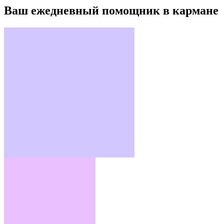
Ваш ежедневный помощник в кармане