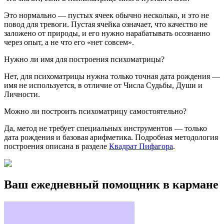
Это нормально — пустых ячеек обычно несколько, и это не
повод для тревоги. Пустая ячейка означает, что качество не
заложено от природы, и его нужно нарабатывать осознанно
через опыт, а не что его «нет совсем».
Нужно ли имя для построения психоматрицы?
Нет, для психоматрицы нужна только точная дата рождения —
имя не используется, в отличие от Числа Судьбы, Души и
Личности.
Можно ли построить психоматрицу самостоятельно?
Да, метод не требует специальных инструментов — только
дата рождения и базовая арифметика. Подробная методология
построения описана в разделе
Квадрат Пифагора
.
Ваш ежедневный помощник в кармане