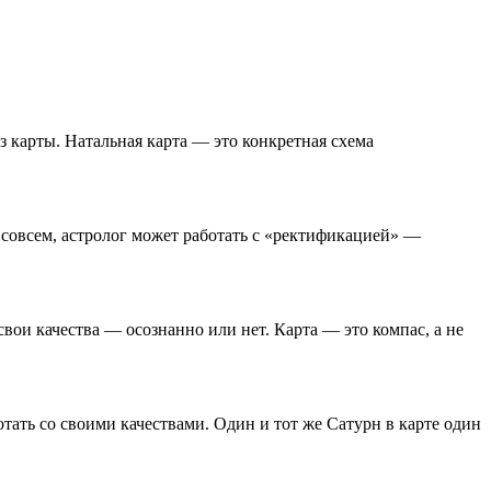
з карты. Натальная карта — это конкретная схема
 совсем, астролог может работать с «ректификацией» —
вои качества — осознанно или нет. Карта — это компас, а не
тать со своими качествами. Один и тот же Сатурн в карте один