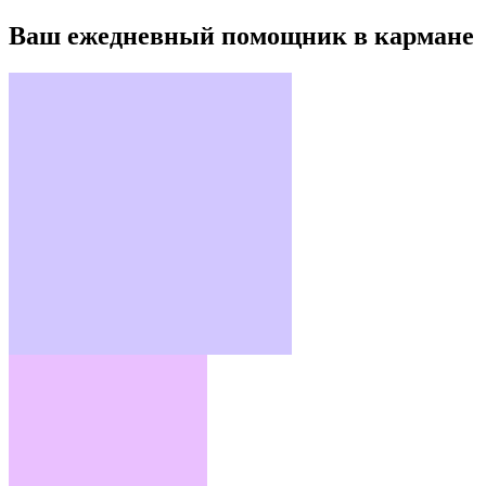
Ваш ежедневный помощник в кармане