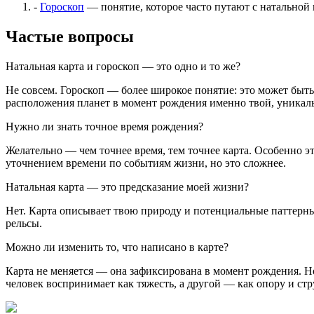
-
Гороскоп
— понятие, которое часто путают с натальной 
Частые вопросы
Натальная карта и гороскоп — это одно и то же?
Не совсем. Гороскоп — более широкое понятие: это может быть
расположения планет в момент рождения именно твой, уникаль
Нужно ли знать точное время рождения?
Желательно — чем точнее время, тем точнее карта. Особенно э
уточнением времени по событиям жизни, но это сложнее.
Натальная карта — это предсказание моей жизни?
Нет. Карта описывает твою природу и потенциальные паттерны,
рельсы.
Можно ли изменить то, что написано в карте?
Карта не меняется — она зафиксирована в момент рождения. Но
человек воспринимает как тяжесть, а другой — как опору и стр