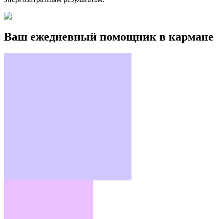
Ваш ежедневный помощник в кармане