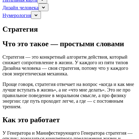
Дизайн человека
Нумерология
Стратегия
Что это такое — простыми словами
Стратегия — это конкретный алгоритм действия, который
снижает сопротивление в жизни. У каждого из пяти типов
Дизайна человека — своя стратегия, потому что у каждого
своя энергетическая механика.
Проще говоря, стратегия отвечает на вопрос «когда и как мне
лучше вступать в жизнь», а не «что мне делать». Это не про
правильное поведение в моральном смысле, а про физику
энергии: где путь проходит легче, а где — с постоянным
трением.
Как это работает
У Генератора и Манифестирующего Генератора стратегия —
отклик: дожидаться конкретного предложения жизни и