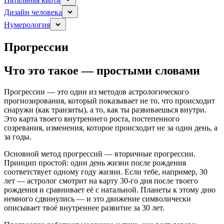
Дизайн человека
Нумерология
Прогрессии
Что это такое — простыми словами
Прогрессии — это один из методов астрологического
прогнозирования, который показывает не то, что происходит
снаружи (как транзиты), а то, как ты развиваешься внутри.
Это карта твоего внутреннего роста, постепенного
созревания, изменения, которое происходит не за один день, а
за годы.
Основной метод прогрессий — вторичные прогрессии.
Принцип простой: один день жизни после рождения
соответствует одному году жизни. Если тебе, например, 30
лет — астролог смотрит на карту 30-го дня после твоего
рождения и сравнивает её с натальной. Планеты к этому дню
немного сдвинулись — и это движение символически
описывает твоё внутреннее развитие за 30 лет.