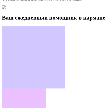
Ваш ежедневный помощник в кармане