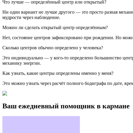
Что лучше — определённый центр или открытый?
Ни один вариант не лучше другого — это просто разная механ
мудрости через наблюдение.
Можно ли сделать открытый центр определённым?
Нет, состояние центров зафиксировано при рождении. Но можн
Сколько центров обычно определено у человека?
Это индивидуально — у кого-то определено большинство центро
механику энергии.
Как узнать, какие центры определены именно у меня?
Это можно узнать через расчёт полного бодиграфа по дате, в
Ваш ежедневный помощник в кармане