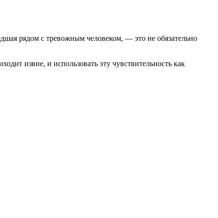
дшая рядом с тревожным человеком, — это не обязательно
ходит извне, и использовать эту чувствительность как