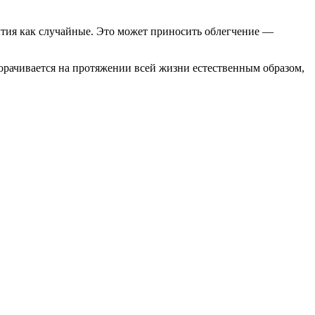
ытия как случайные. Это может приносить облегчение —
орачивается на протяжении всей жизни естественным образом,