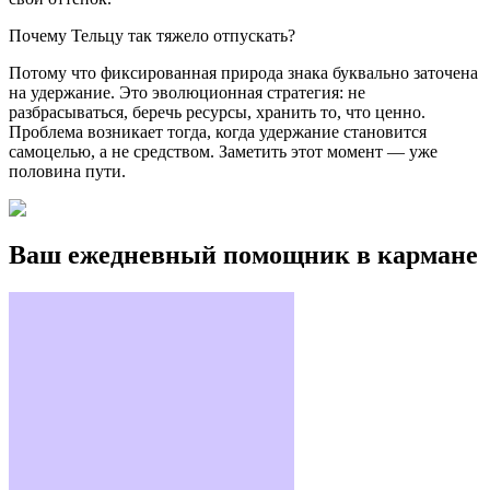
Почему Тельцу так тяжело отпускать?
Потому что фиксированная природа знака буквально заточена
на удержание. Это эволюционная стратегия: не
разбрасываться, беречь ресурсы, хранить то, что ценно.
Проблема возникает тогда, когда удержание становится
самоцелью, а не средством. Заметить этот момент — уже
половина пути.
Ваш ежедневный помощник в кармане