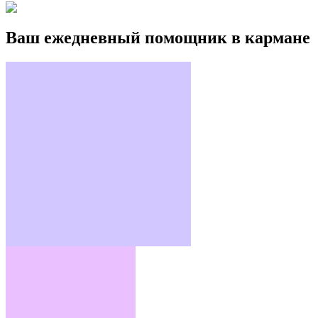
Ваш ежедневный помощник в кармане