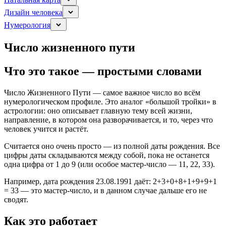
Дизайн человека
Нумерология
Число жизненного пути
Что это такое — простыми словами
Число Жизненного Пути — самое важное число во всём
нумерологическом профиле. Это аналог «большой тройки» в
астрологии: оно описывает главную тему всей жизни,
направление, в котором она разворачивается, и то, через что
человек учится и растёт.
Считается оно очень просто — из полной даты рождения. Все
цифры даты складываются между собой, пока не останется
одна цифра от 1 до 9 (или особое мастер-число — 11, 22, 33).
Например, дата рождения 23.08.1991 даёт: 2+3+0+8+1+9+9+1
= 33 — это мастер-число, и в данном случае дальше его не
сводят.
Как это работает