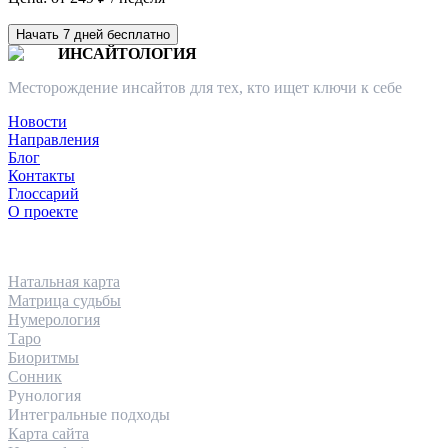
Начать 7 дней бесплатно
ИНСАЙТОЛОГИЯ
Месторождение инсайтов для тех, кто ищет ключи к себе
Новости
Направления
Блог
Контакты
Глоссарий
О проекте
НАПРАВЛЕНИЯ
Натальная карта
Матрица судьбы
Нумерология
Таро
Биоритмы
Сонник
Рунология
Интегральные подходы
Карта сайта