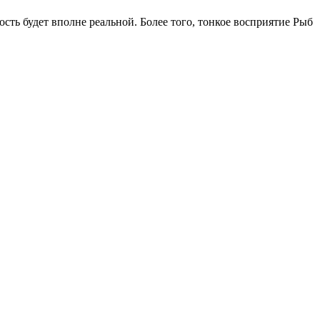
ость будет вполне реальной. Более того, тонкое восприятие Рыб