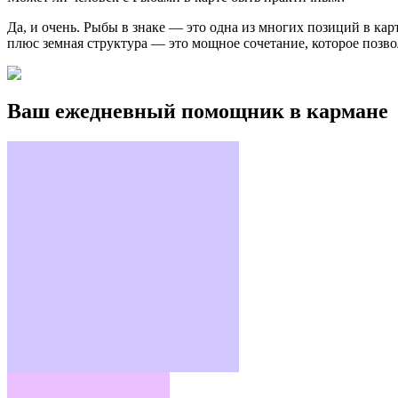
Да, и очень. Рыбы в знаке — это одна из многих позиций в кар
плюс земная структура — это мощное сочетание, которое позвол
Ваш ежедневный помощник в кармане