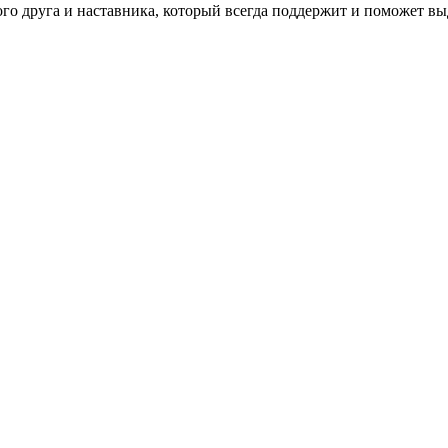
ого друга и наставника, который всегда поддержит и поможет вы