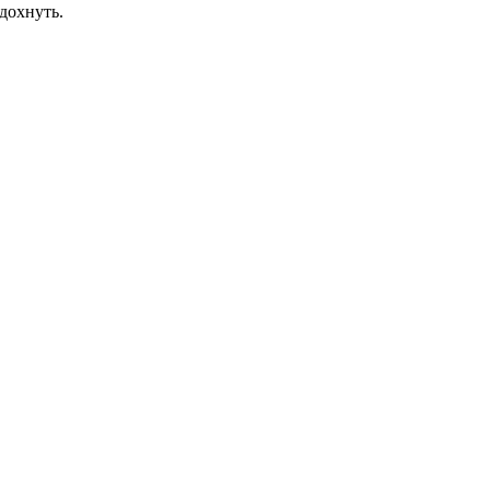
дохнуть.