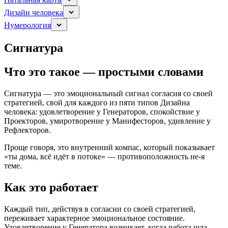
Дизайн человека
Нумерология
Сигнатура
Что это такое — простыми словами
Сигнатура — это эмоциональный сигнал согласия со своей
стратегией, свой для каждого из пяти типов Дизайна
человека: удовлетворение у Генераторов, спокойствие у
Проекторов, умиротворение у Манифесторов, удивление у
Рефлекторов.
Проще говоря, это внутренний компас, который показывает
«ты дома, всё идёт в потоке» — противоположность не-я
теме.
Как это работает
Каждый тип, действуя в согласии со своей стратегией,
переживает характерное эмоциональное состояние.
Удовлетворение у Генератора возникает, когда работа шла