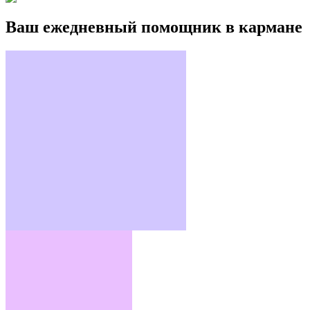
Ваш ежедневный помощник в кармане