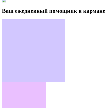
Ваш ежедневный помощник в кармане