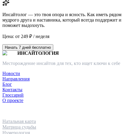
Инсайтолог — это твоя опора и ясность. Как иметь рядом
мудрого друга и наставника, который всегда поддержит и
поможет выдохнуть.
Цена: от 249 ₽ / неделя
Начать 7 дней бесплатно
ИНСАЙТОЛОГИЯ
Месторождение инсайтов для тех, кто ищет ключи к себе
Новости
Направления
Блог
Контакты
Глоссарий
О проекте
НАПРАВЛЕНИЯ
Натальная карта
Матрица судьбы
Нумерология