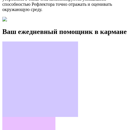
способностью Рефлектора точно отражать и оценивать
окружающую среду.
Ваш ежедневный помощник в кармане