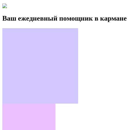
Ваш ежедневный помощник в кармане