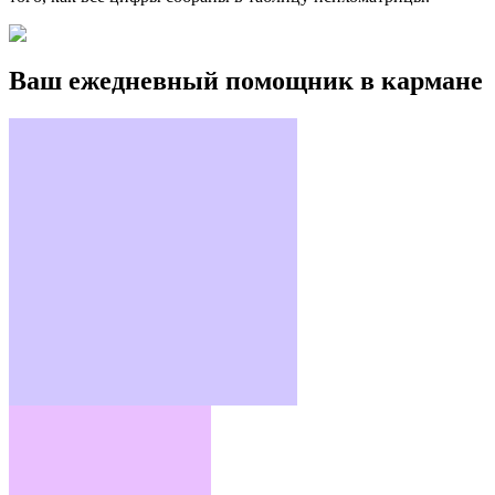
Ваш ежедневный помощник в кармане