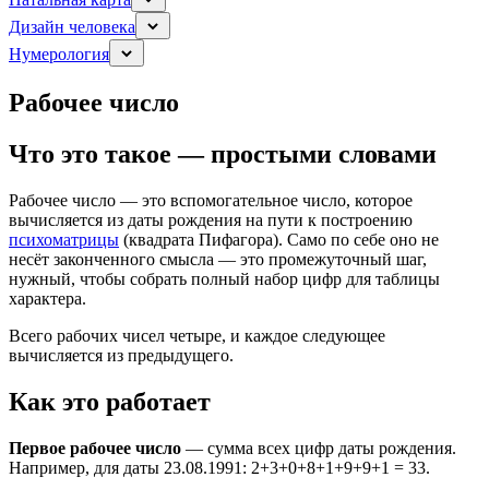
Дизайн человека
Нумерология
Рабочее число
Что это такое — простыми словами
Рабочее число — это вспомогательное число, которое
вычисляется из даты рождения на пути к построению
психоматрицы
(квадрата Пифагора). Само по себе оно не
несёт законченного смысла — это промежуточный шаг,
нужный, чтобы собрать полный набор цифр для таблицы
характера.
Всего рабочих чисел четыре, и каждое следующее
вычисляется из предыдущего.
Как это работает
Первое рабочее число
— сумма всех цифр даты рождения.
Например, для даты 23.08.1991: 2+3+0+8+1+9+9+1 = 33.