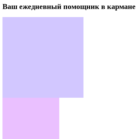
Ваш ежедневный помощник в кармане