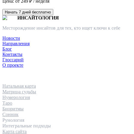
Цена: от 249 ₽ / неделя
Начать 7 дней бесплатно
ИНСАЙТОЛОГИЯ
Месторождение инсайтов для тех, кто ищет ключи к себе
Новости
Направления
Блог
Контакты
Глоссарий
О проекте
НАПРАВЛЕНИЯ
Натальная карта
Матрица судьбы
Нумерология
Таро
Биоритмы
Сонник
Рунология
Интегральные подходы
Карта сайта