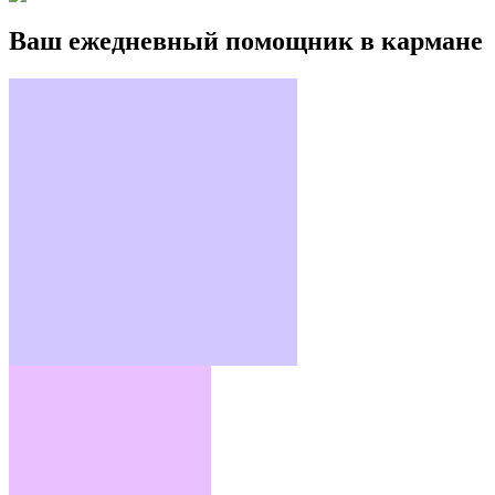
Ваш ежедневный помощник в кармане