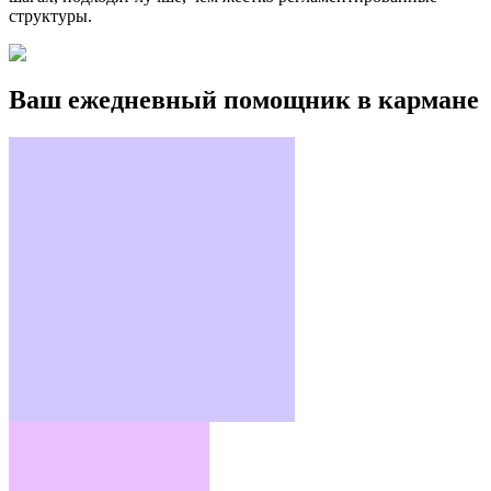
структуры.
Ваш ежедневный помощник в кармане