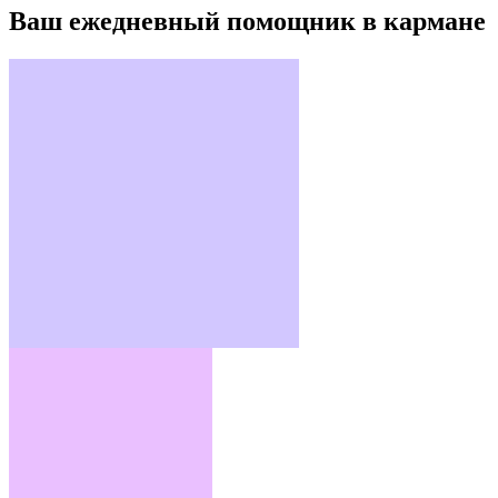
Ваш ежедневный помощник в кармане