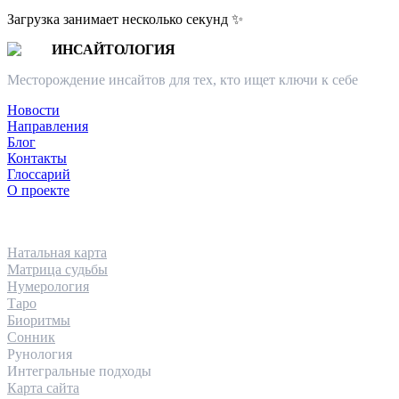
Загрузка занимает несколько секунд ✨
ИНСАЙТОЛОГИЯ
Месторождение инсайтов для тех, кто ищет ключи к себе
Новости
Направления
Блог
Контакты
Глоссарий
О проекте
НАПРАВЛЕНИЯ
Натальная карта
Матрица судьбы
Нумерология
Таро
Биоритмы
Сонник
Рунология
Интегральные подходы
Карта сайта