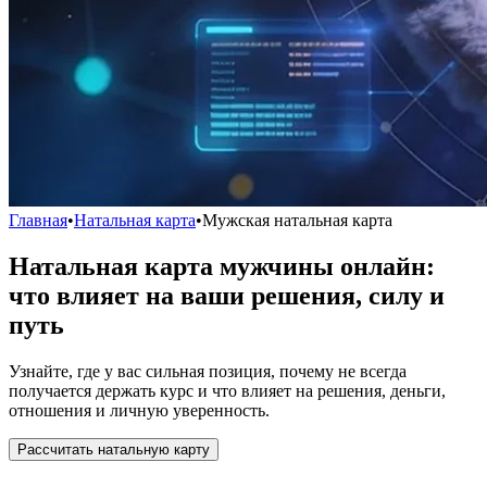
Главная
•
Натальная карта
•
Мужская натальная карта
Натальная карта мужчины онлайн:
что влияет на ваши решения, силу и
путь
Узнайте, где у вас сильная позиция, почему не всегда
получается держать курс и что влияет на решения, деньги,
отношения и личную уверенность.
Рассчитать натальную карту