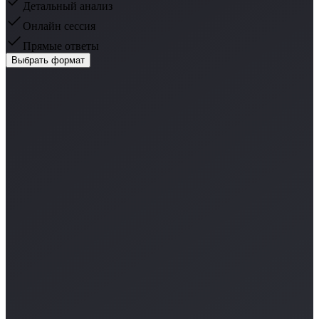
Детальный анализ
Онлайн сессия
Прямые ответы
Выбрать формат