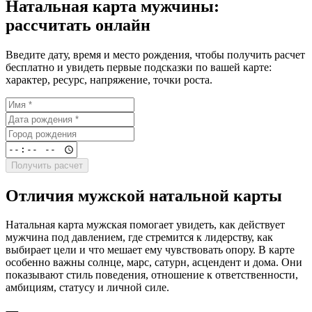
Натальная карта мужчины:
рассчитать онлайн
Введите дату, время и место рождения, чтобы получить расчет
бесплатно и увидеть первые подсказки по вашей карте:
характер, ресурс, напряжение, точки роста.
Получить расчет
Отличия мужской натальной карты
Натальная карта мужская помогает увидеть, как действует
мужчина под давлением, где стремится к лидерству, как
выбирает цели и что мешает ему чувствовать опору. В карте
особенно важны солнце, марс, сатурн, асцендент и дома. Они
показывают стиль поведения, отношение к ответственности,
амбициям, статусу и личной силе.