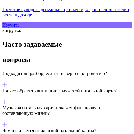
Помогает увидеть денежные привычки, ограничения и точки
роста в доходе
Изучить
Загрузка...
Часто задаваемые
вопросы
Подходит ли разбор, если я не верю в астрологию?
На что обратить внимание в мужской натальной карте?
Мужская натальная карта покажет финансовую
составляющую жизни?
Чем отличается от женской натальной карты?