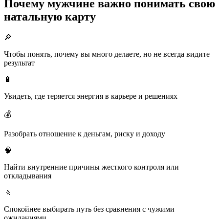
Почему мужчине важно понимать свою
натальную карту
🔎
Чтобы понять, почему вы много делаете, но не всегда видите
результат
🔋
Увидеть, где теряется энергия в карьере и решениях
💰
Разобрать отношение к деньгам, риску и доходу
🧠
Найти внутренние причины жесткого контроля или
откладывания
🚶
Спокойнее выбирать путь без сравнения с чужими
ожиданиями