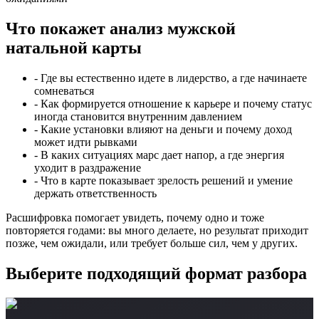
Что покажет анализ мужской
натальной карты
- Где вы естественно идете в лидерство, а где начинаете
сомневаться
- Как формируется отношение к карьере и почему статус
иногда становится внутренним давлением
- Какие установки влияют на деньги и почему доход
может идти рывками
- В каких ситуациях марс дает напор, а где энергия
уходит в раздражение
- Что в карте показывает зрелость решений и умение
держать ответственность
Расшифровка помогает увидеть, почему одно и тоже
повторяется годами: вы много делаете, но результат приходит
позже, чем ожидали, или требует больше сил, чем у других.
Выберите подходящий формат разбора