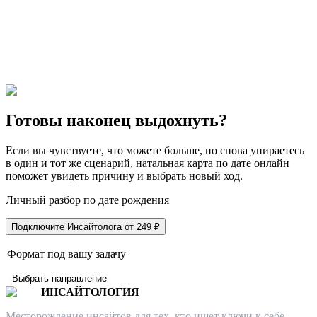
Готовы наконец выдохнуть?
Если вы чувствуете, что можете больше, но снова упираетесь
в один и тот же сценарий, натальная карта по дате онлайн
поможет увидеть причину и выбрать новый ход.
Личный разбор по дате рождения
Подключите Инсайтолога от 249 ₽
Формат под вашу задачу
Выбрать направление
ИНСАЙТОЛОГИЯ
Месторождение инсайтов для тех, кто ищет ключи к себе