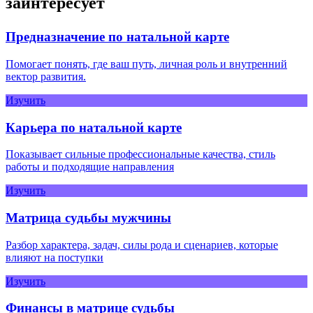
заинтересует
Предназначение по натальной карте
Помогает понять, где ваш путь, личная роль и внутренний
вектор развития.
Изучить
Карьера по натальной карте
Показывает сильные профессиональные качества, стиль
работы и подходящие направления
Изучить
Матрица судьбы мужчины
Разбор характера, задач, силы рода и сценариев, которые
влияют на поступки
Изучить
Финансы в матрице судьбы