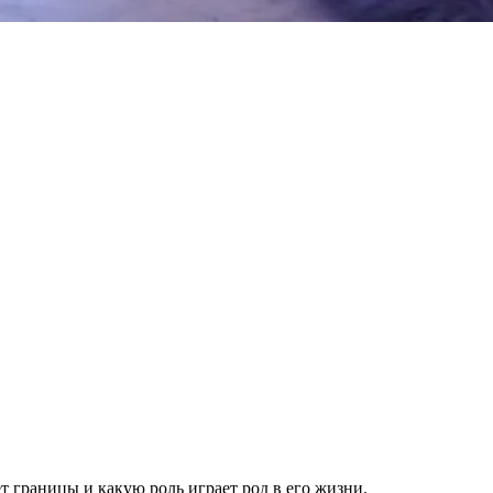
ет границы и какую роль играет род в его жизни.