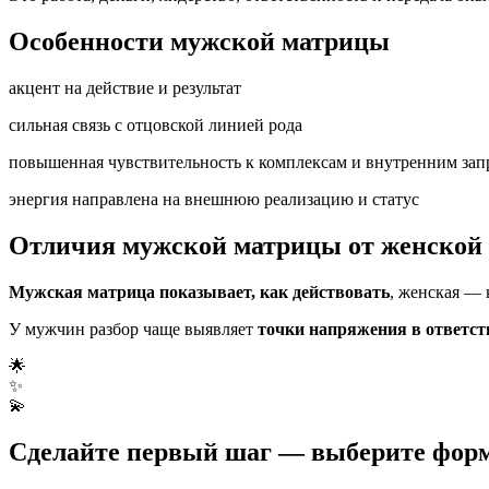
Особенности мужской матрицы
акцент на действие и результат
сильная связь с отцовской линией рода
повышенная чувствительность к комплексам и внутренним зап
энергия направлена на внешнюю реализацию и статус
Отличия мужской матрицы от женской
Мужская матрица показывает, как действовать
, женская — 
У мужчин разбор чаще выявляет
точки напряжения в ответст
🌟
✨
💫
Сделайте первый шаг — выберите фор