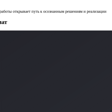
работы открывает путь к осознанным решениям и реализации
мат