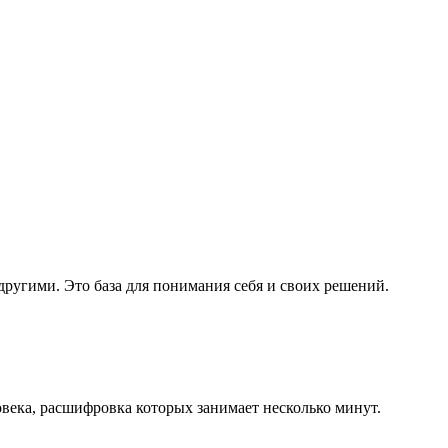
другими. Это база для понимания себя и своих решений.
овека, расшифровка которых занимает несколько минут.