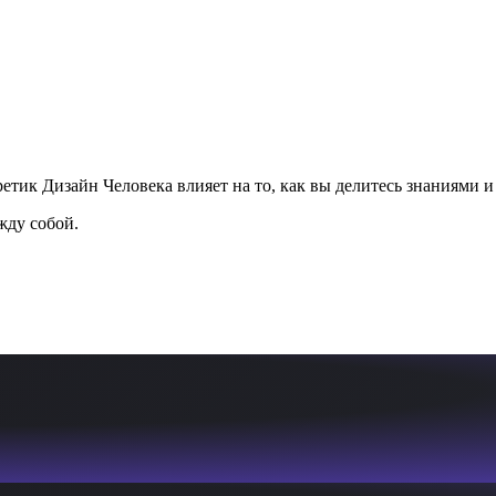
етик Дизайн Человека влияет на то, как вы делитесь знаниями и
жду собой.