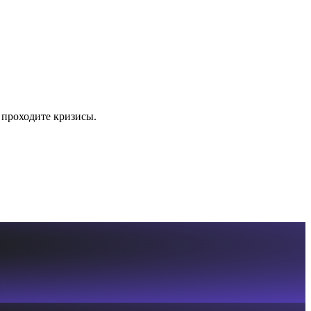
 проходите кризисы.