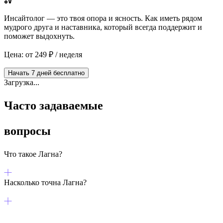
Инсайтолог — это твоя опора и ясность. Как иметь рядом
мудрого друга и наставника, который всегда поддержит и
поможет выдохнуть.
Цена: от 249 ₽ / неделя
Начать 7 дней бесплатно
Загрузка...
Часто задаваемые
вопросы
Что такое Лагна?
Насколько точна Лагна?