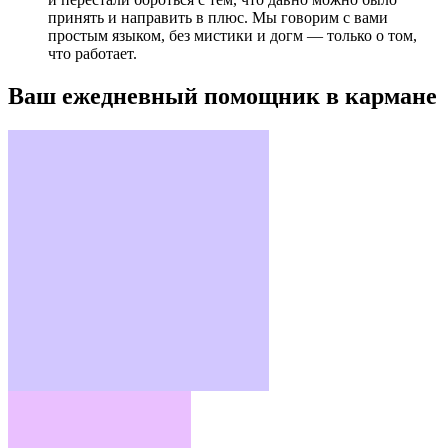
принять и направить в плюс. Мы говорим с вами
простым языком, без мистики и догм — только о том,
что работает.
Ваш ежедневный помощник в кармане