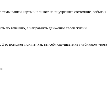
 темы вашей карты и влияют на внутреннее состояние, события
ыть по течению, а направлять движение своей жизни.
Это поможет понять, как вы себя ощущаете на глубинном уровне,
ов