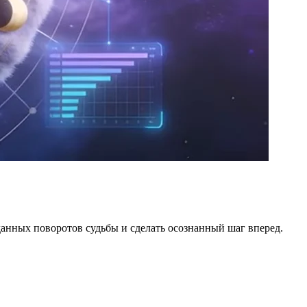
анных поворотов судьбы и сделать осознанный шаг вперед.