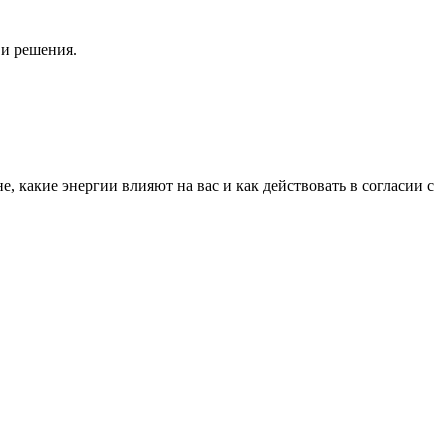
 и решения.
 какие энергии влияют на вас и как действовать в согласии с