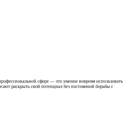
профессиональной сфере — это умение вовремя использовать
огают раскрыть свой потенциал без постоянной борьбы с