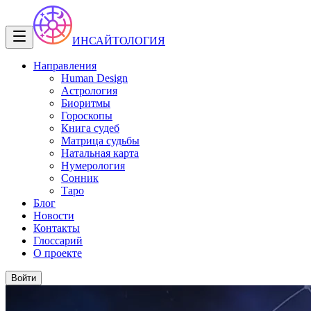
ИНСАЙТОЛОГИЯ
Направления
Human Design
Астрология
Биоритмы
Гороскопы
Книга судеб
Матрица судьбы
Натальная карта
Нумерология
Сонник
Таро
Блог
Новости
Контакты
Глоссарий
О проекте
Войти