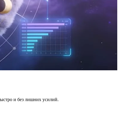
быстро и без лишних усилий.