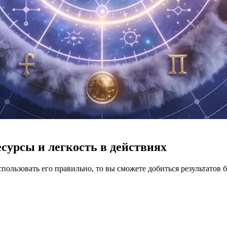
сурсы и легкость в действиях
ользовать его правильно, то вы сможете добиться результатов 