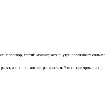
се наперекор, третий молчит, хотя внутри переживает сильнее
 ранят, а какие помогают раскрыться. Это не про ярлык, а про