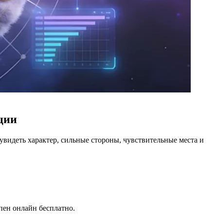
ции
 увидеть характер, сильные стороны, чувствительные места и
пен онлайн бесплатно.