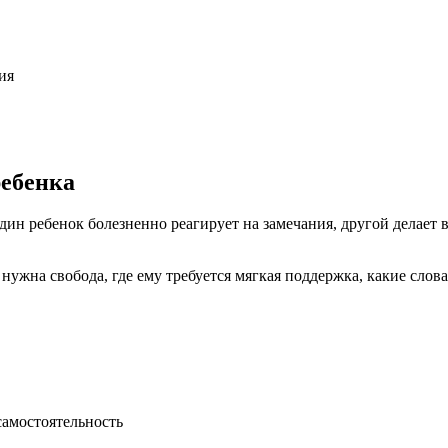
ия
ребенка
ин ребенок болезненно реагирует на замечания, другой делает в
 нужна свобода, где ему требуется мягкая поддержка, какие слова
самостоятельность