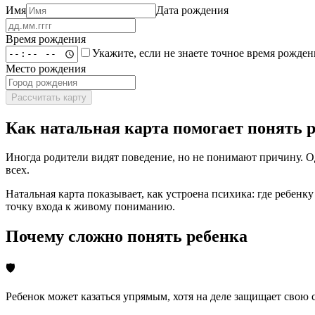
Имя
Дата рождения
Время рождения
Укажите, если не знаете точное время рожден
Место рождения
Рассчитать карту
Как натальная карта помогает понять 
Иногда родители видят поведение, но не понимают причину. Од
всех.
Натальная карта показывает, как устроена психика: где ребенку
точку входа к живому пониманию.
Почему сложно понять ребенка
🛡️
Ребенок может казаться упрямым, хотя на деле защищает свою 