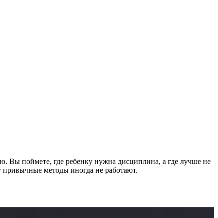
ию. Вы поймете, где ребенку нужна дисциплина, а где лучше не
му привычные методы иногда не работают.