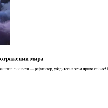
 отражении мира
о ваш тип личности — рефлектор, убедитесь в этом прямо сейчас