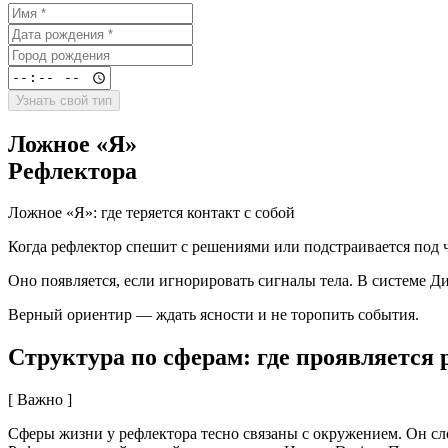
Узнать свой тип
Ложное «Я»
Рефлектора
Ложное «Я»: где теряется контакт с собой
Когда рефлектор спешит с решениями или подстраивается под 
Оно появляется, если игнорировать сигналы тела. В системе Ди
Верный ориентир — ждать ясности и не торопить события.
Структура по сферам: где проявляется 
[ Важно ]
Сферы жизни у рефлектора тесно связаны с окружением. Он сл