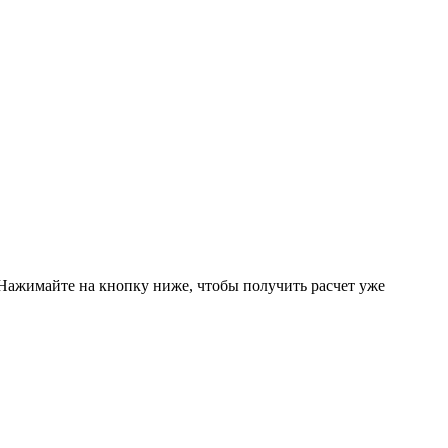
! Нажимайте на кнопку ниже, чтобы получить расчет уже