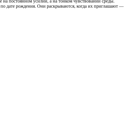
е на постоянном усилии, а на тонком чувствовании среды.
 по дате рождения. Они раскрываются, когда их приглашают —