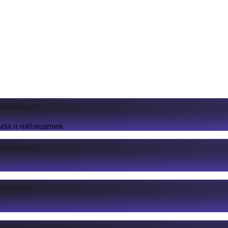
ыха и наблюдения.