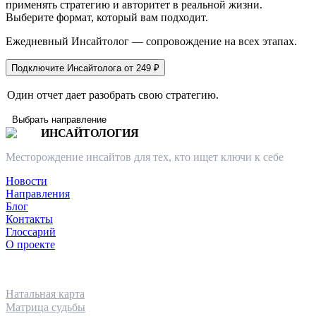
применять стратегию и авторитет в реальной жизни.
Выберите формат, который вам подходит.
Ежедневный Инсайтолог — сопровождение на всех этапах.
Подключите Инсайтолога от 249 ₽
Один отчет дает разобрать свою стратегию.
Выбрать направление
ИНСАЙТОЛОГИЯ
Месторождение инсайтов для тех, кто ищет ключи к себе
Новости
Направления
Блог
Контакты
Глоссарий
О проекте
НАПРАВЛЕНИЯ
Натальная карта
Матрица судьбы