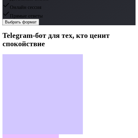
Онлайн сессия
Прямые ответы
Выбрать формат
Telegram-бот для тех, кто ценит
спокойствие