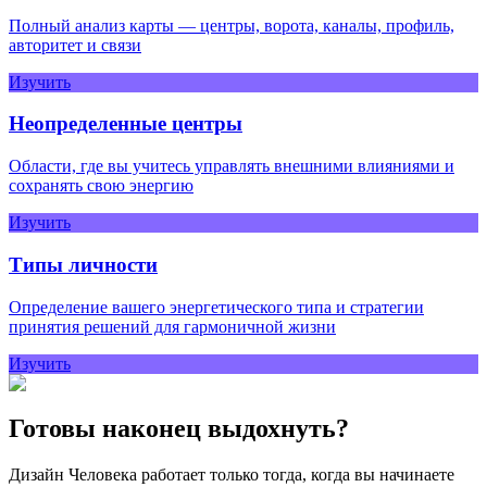
Полный анализ карты — центры, ворота, каналы, профиль,
авторитет и связи
Изучить
Неопределенные центры
Области, где вы учитесь управлять внешними влияниями и
сохранять свою энергию
Изучить
Типы личности
Определение вашего энергетического типа и стратегии
принятия решений для гармоничной жизни
Изучить
Готовы наконец выдохнуть?
Дизайн Человека работает только тогда, когда вы начинаете