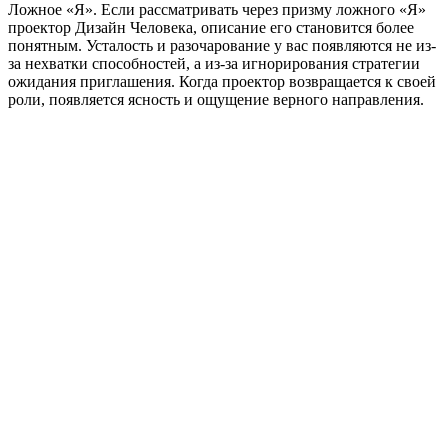
Ложное «Я». Если рассматривать через призму ложного «Я»
проектор Дизайн Человека, описание его становится более
понятным. Усталость и разочарование у вас появляются не из-
за нехватки способностей, а из-за игнорирования стратегии
ожидания приглашения. Когда проектор возвращается к своей
роли, появляется ясность и ощущение верного направления.