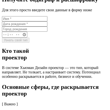
Для этого просто введите свои данные в форму ниже
Узнать свой тип
Кто такой
проектор
В системе Хьюман Дизайн проектор — это тип, который
направляет. Не толкает, а настраивает систему. Потенциал
особенно раскрывается в работе, бизнесе и обучении.
Основные сферы, где раскрывается
проектор
[ Важно ]