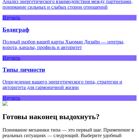
Анализ энергетического взаимодействия между партнерами,
понимание сильных и слабых сторон отношений
Изучить
Бодиграф
Полный разбор вашей карты Хьюман Дизайн — центры,
ворота, каналы, профиль и авторитет
Изучить
Типы личности
Определение вашего энергетического типа, стратегии и
авторитета для гармоничной жизни
Изучить
Готовы наконец выдохнуть?
Понимание механики типа — это первый шаг. Применение в
реальных ситуациях — следующий. Выберите удобный