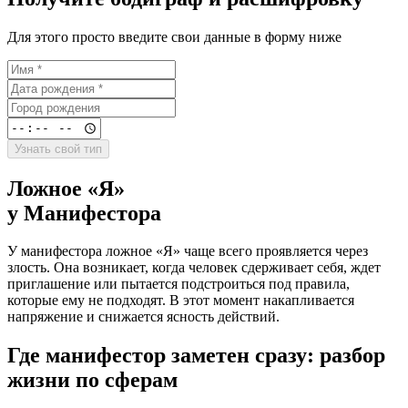
Для этого просто введите свои данные в форму ниже
Узнать свой тип
Ложное «Я»
у Манифестора
У манифестора ложное «Я» чаще всего проявляется через
злость. Она возникает, когда человек сдерживает себя, ждет
приглашение или пытается подстроиться под правила,
которые ему не подходят. В этот момент накапливается
напряжение и снижается ясность действий.
Где манифестор заметен сразу: разбор
жизни по сферам