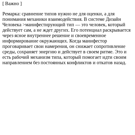
[ Важно ]
Ремарка: сравнение типов нужно не для оценки, а для
понимания механики взаимодействия. В системе Дизайн
Человека >манифестирующий тип — это человек, который
действует сам, а не ждет других. Его потенциал раскрывается
через ясное внутреннее решение и своевременное
информирование окружающих. Когда манифестор
проговаривает свои намерения, он снижает сопротивление
среды, сохраняет энергию и действует в своем ритме. Это и
есть рабочий механизм типа, который помогает идти своим
направлением без постоянных конфликтов и откатов назад.