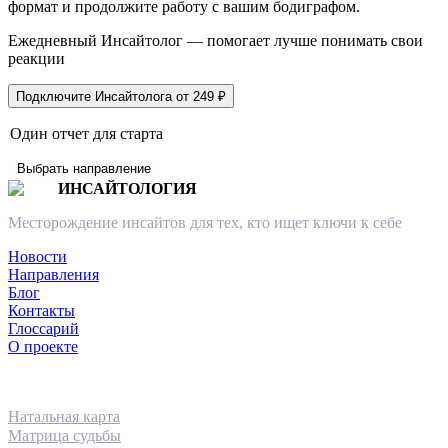
формат и продолжите работу с вашим бодиграфом.
Ежедневный Инсайтолог — помогает лучше понимать свои
реакции
Подключите Инсайтолога от 249 ₽
Один отчет для старта
Выбрать направление
ИНСАЙТОЛОГИЯ
Месторождение инсайтов для тех, кто ищет ключи к себе
Новости
Направления
Блог
Контакты
Глоссарий
О проекте
НАПРАВЛЕНИЯ
Натальная карта
Матрица судьбы