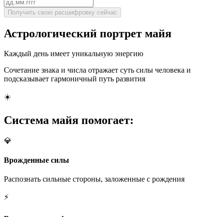
Получить свою расшифровку сейчас
Астрологический портрет майя
Каждый день имеет
уникальную энергию
Сочетание знака и числа отражает суть силы человека и
подсказывает гармоничный путь развития
☀️
Система майя помогает:
💎
Врожденные силы
Распознать сильные стороны, заложенные с рождения
⚡