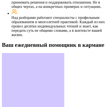
принимать решения и поддерживать отношения. Не в
общих чертах, а на конкретных примерах и ситуациях.
Над разборами работают специалисты с профильным
образованием и многолетней практикой. Каждый из них
провел десятки индивидуальных чтений и знает, как
передать суть не общими словами, а в контексте вашей
жизни.
Ваш ежедневный помощник в кармане