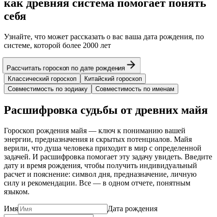
как древняя система помогает понять
себя
Узнайте, что может рассказать о вас ваша дата рождения, по
системе, которой более 2000 лет
Рассчитать гороскоп по дате рождения
Классический гороскоп
Китайский гороскоп
Совместимость по зодиаку
Совместимость по именам
Расшифровка судьбы от древних майя
Гороскоп рождения майя — ключ к пониманию вашей
энергии, предназначения и скрытых потенциалов. Майя
верили, что душа человека приходит в мир с определенной
задачей. И расшифровка помогает эту задачу увидеть. Введите
дату и время рождения, чтобы получить индивидуальный
расчет и пояснение: символ дня, предназначение, личную
силу и рекомендации. Все — в одном отчете, понятным
языком.
Имя
Дата рождения