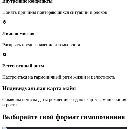
Внутренние конфликты
Понять причины повторяющихся ситуаций и блоков
🌟
Личная миссия
Раскрыть предназначение и темы роста
🔄
Естественный ритм
Настроиться на гармоничный ритм жизни и целостность
Индивидуальная карта майя
Символы и числа даты рождения создают карту самопознания
и роста
Выбирайте свой формат самопознания