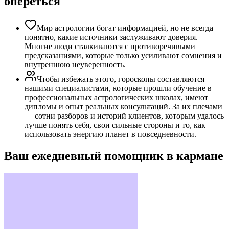
опереться
Мир астрологии богат информацией, но не всегда
понятно, какие источники заслуживают доверия.
Многие люди сталкиваются с противоречивыми
предсказаниями, которые только усиливают сомнения и
внутреннюю неуверенность.
Чтобы избежать этого, гороскопы составляются
нашими специалистами, которые прошли обучение в
профессиональных астрологических школах, имеют
дипломы и опыт реальных консультаций. За их плечами
— сотни разборов и историй клиентов, которым удалось
лучше понять себя, свои сильные стороны и то, как
использовать энергию планет в повседневности.
Ваш ежедневный помощник в кармане