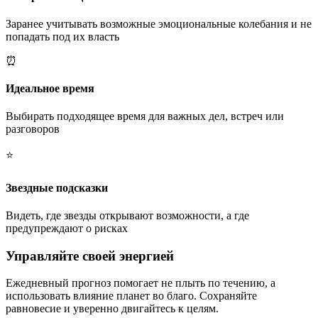
Заранее учитывать возможные эмоциональные колебания и не
попадать под их власть
⏰
Идеальное время
Выбирать подходящее время для важных дел, встреч или
разговоров
⭐
Звездные подсказки
Видеть, где звезды открывают возможности, а где
предупреждают о рисках
Управляйте своей энергией
Ежедневный прогноз помогает не плыть по течению, а
использовать влияние планет во благо. Сохраняйте
равновесие и уверенно двигайтесь к целям.