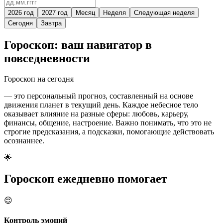
2026 год
2027 год
Месяц
Неделя
Следующая неделя
Сегодня
Завтра
Гороскоп: ваш навигатор в
повседневности
Гороскоп
на сегодня
— это персональный прогноз, составленный на основе
движения планет в текущий день. Каждое небесное тело
оказывает влияние на разные сферы: любовь, карьеру,
финансы, общение, настроение. Важно понимать, что это не
строгие предсказания, а подсказки, помогающие действовать
осознаннее.
🌟
Гороскоп ежедневно помогает
😌
Контроль эмоций