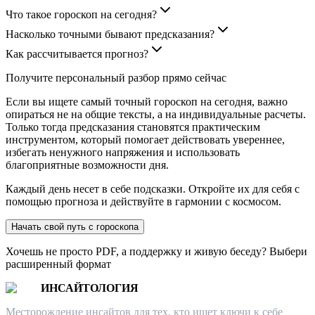
Что такое гороскоп на сегодня?
Насколько точными бывают предсказания?
Как рассчитывается прогноз?
Получите персональный разбор прямо сейчас
Если вы ищете самый точный гороскоп на сегодня, важно
опираться не на общие тексты, а на индивидуальные расчеты.
Только тогда предсказания становятся практическим
инструментом, который помогает действовать увереннее,
избегать ненужного напряжения и использовать
благоприятные возможности дня.
Каждый день несет в себе подсказки. Откройте их для себя с
помощью прогноза и действуйте в гармонии с космосом.
Начать свой путь с гороскопа
Хочешь не просто PDF, а поддержку и живую беседу? Выбери
расширенный формат
ИНСАЙТОЛОГИЯ
Месторождение инсайтов для тех, кто ищет ключи к себе