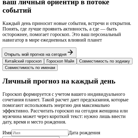
ваш личный ориентир в потоке
событий
Каждый день приносит новые события, встречи и открытия.
Понять, где лучше проявить активность, а где — быть
осторожнее, помогает гороскоп. Это ваш персональный
навигатор в мире ежедневных влияний планет
Открыть мой прогноз на сегодня
Китайский гороскоп
Гороскоп Майя
Совместимость по зодиаку
Совместимость по именам
Личный прогноз на каждый день
Гороскоп формируется с учетом вашего индивидуального
сочетания планет. Такой расчет дает предсказания, которые
помогают использовать энергию дня максимально
эффективно. Рассчитать гороскоп на сегодня женщина или
мужчина может через короткий текст: нужно лишь ввести
дату, время и место рождения.
Имя
Дата рождения