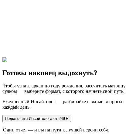
Готовы наконец выдохнуть?
Чтобы узнать аркан по году рождения, рассчитать матрицу
судьбы — выберите формат, с которого начнете свой путь.
Ежедневный Инсайтолог — разбирайте важные вопросы
каждый день.
Подключите Инсайтолога от 249 ₽
Один отчет — и вы на пути к лучшей версии себя.