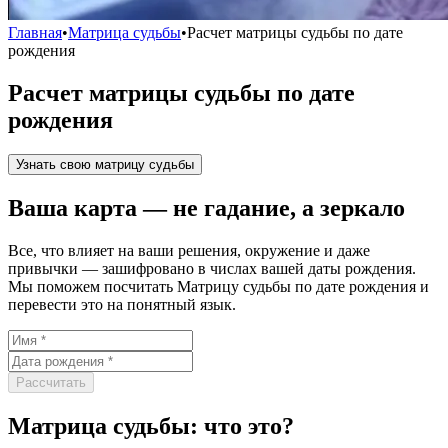
Главная
•
Матрица судьбы
•
Расчет матрицы судьбы по дате
рождения
Расчет матрицы судьбы по дате
рождения
Узнать свою матрицу судьбы
Ваша карта — не гадание, а зеркало
Все, что влияет на ваши решения, окружение и даже
привычки — зашифровано в числах вашей даты рождения.
Мы поможем посчитать Матрицу судьбы по дате рождения и
перевести это на понятный язык.
Рассчитать
Матрица судьбы: что это?