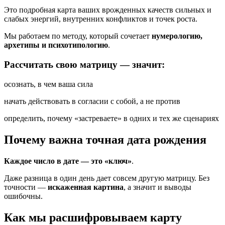
Это подробная карта ваших врожденных качеств сильных и
слабых энергий, внутренних конфликтов и точек роста.
Мы работаем по методу, который сочетает
нумерологию,
архетипы и психотипологию
.
Рассчитать свою матрицу — значит:
осознать, в чем ваша сила
начать действовать в согласии с собой, а не против
определить, почему «застреваете» в одних и тех же сценариях
Почему важна точная дата рождения
Каждое число в дате — это «ключ»
.
Даже разница в один день дает совсем другую матрицу. Без
точности —
искаженная картина
, а значит и выводы
ошибочны.
Как мы расшифровываем карту