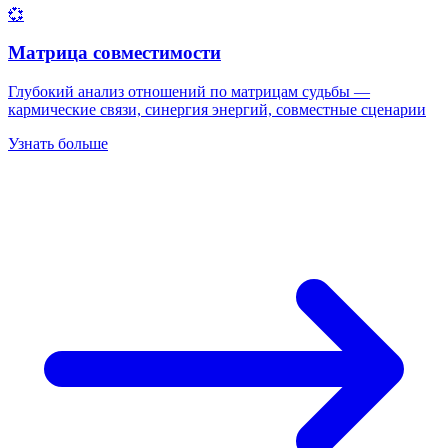
💞
Матрица совместимости
Глубокий анализ отношений по матрицам судьбы —
кармические связи, синергия энергий, совместные сценарии
Узнать больше