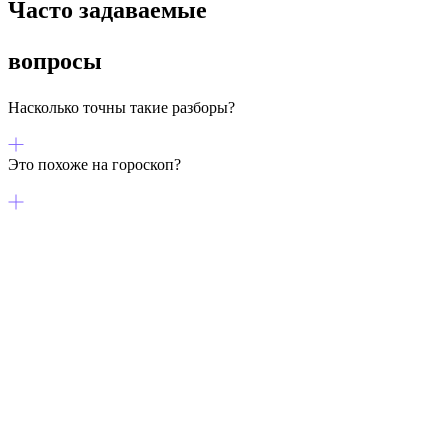
Часто задаваемые
вопросы
Насколько точны такие разборы?
Это похоже на гороскоп?