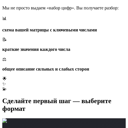
Мы не просто выдаем «набор цифр». Вы получаете разбор:
📊
схема вашей матрицы с ключевыми числами
📝
краткие значения каждого числа
⚖️
общее описание сильных и слабых сторон
🌟
✨
💫
Сделайте первый шаг — выберите
формат