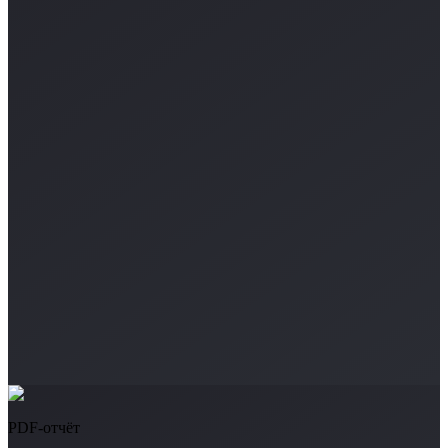
PDF-отчёт