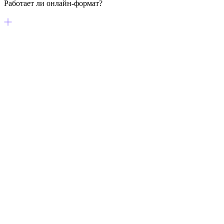
Работает ли онлайн-формат?