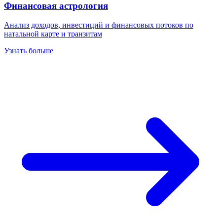
Финансовая астрология
Анализ доходов, инвестиций и финансовых потоков по
натальной карте и транзитам
Узнать больше