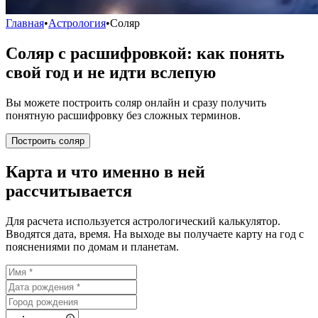
Главная
•
Астрология
•
Соляр
Соляр с расшифровкой: как понять
свой год и не идти вслепую
Вы можете построить соляр онлайн и сразу получить
понятную расшифровку без сложных терминов.
Построить соляр
Карта и что именно в ней
рассчитывается
Для расчета используется астрологический калькулятор.
Вводятся дата, время. На выходе вы получаете карту на год с
пояснениями по домам и планетам.