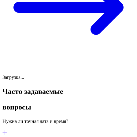
Загрузка...
Часто задаваемые
вопросы
Нужна ли точная дата и время?