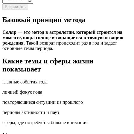
Рассчитать
Базовый принцип метода
Соляр — это метод в астрологии, который строится на
моменте, когда солнце возвращается в точную позицию
рождения
. Такой возврат происходит раз в год и задает
основные темы периода.
Какие темы и сферы жизни
показывает
главные события года
личный фокус года
повторяющиеся ситуации из прошлого
периоды активности и пауз
сферы, где потребуется больше внимания