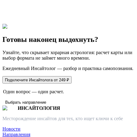
Готовы наконец выдохнуть?
Узнайте, что скрывает хорарная астрология: расчет карты или
выбор формата не займет много времени.
Ежедневный Инсайтолог — разбор и практика самопознания.
Подключите Инсайтолога от 249 ₽
Один вопрос — один расчет.
Выбрать направление
ИНСАЙТОЛОГИЯ
Месторождение инсайтов для тех, кто ищет ключи к себе
Новости
Направления