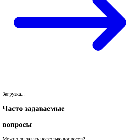
Загрузка...
Часто задаваемые
вопросы
Можно ли задать несколько вопросов?