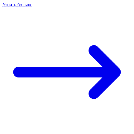
Узнать больше