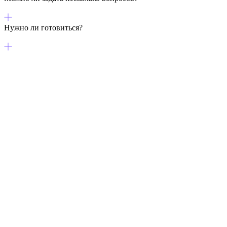
Нужно ли готовиться?