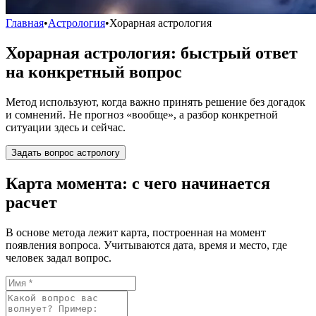
Главная
•
Астрология
•
Хорарная астрология
Хорарная астрология: быстрый ответ
на конкретный вопрос
Метод используют, когда важно принять решение без догадок
и сомнений. Не прогноз «вообще», а разбор конкретной
ситуации здесь и сейчас.
Задать вопрос астрологу
Карта момента: с чего начинается
расчет
В основе метода лежит карта, построенная на момент
появления вопроса. Учитываются дата, время и место, где
человек задал вопрос.