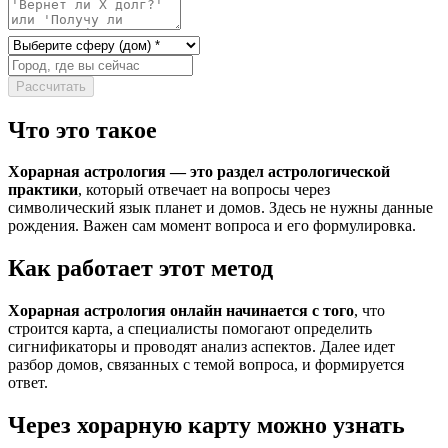
Рассчитать
Что это такое
Хорарная астрология — это раздел астрологической
практики
, который отвечает на вопросы через
символический язык планет и домов. Здесь не нужны данные
рождения. Важен сам момент вопроса и его формулировка.
Как работает этот метод
Хорарная астрология онлайн начинается с того
, что
строится карта, а специалисты помогают определить
сигнификаторы и проводят анализ аспектов. Далее идет
разбор домов, связанных с темой вопроса, и формируется
ответ.
Через хорарную карту можно узнать