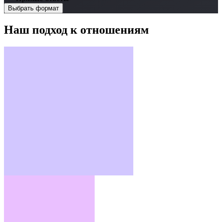
Выбрать формат
Наш подход к отношениям