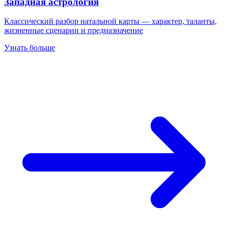
Западная астрология
Классический разбор натальной карты — характер, таланты,
жизненные сценарии и предназначение
Узнать больше