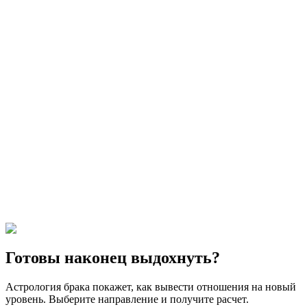
Готовы наконец выдохнуть?
Астрология брака покажет, как вывести отношения на новый
уровень. Выберите направление и получите расчет.