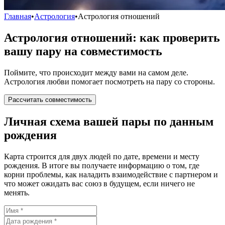
Главная
•
Астрология
•
Астрология отношений
Астрология отношений: как проверить
вашу пару на совместимость
Поймите, что происходит между вами на самом деле.
Астрология любви помогает посмотреть на пару со стороны.
Рассчитать совместимость
Личная схема вашей пары по данным
рождения
Карта строится для двух людей по дате, времени и месту
рождения. В итоге вы получаете информацию о том, где
корни проблемы, как наладить взаимодействие с партнером и
что может ожидать вас союз в будущем, если ничего не
менять.