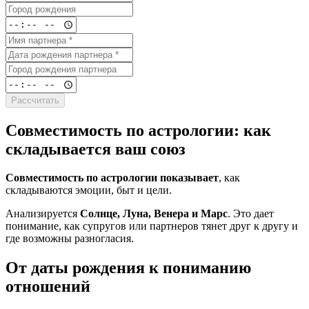
Рассчитать
Совместимость по астрологии: как
складывается ваш союз
Совместимость по астрологии показывает
, как
складываются эмоции, быт и цели.
Анализируется
Солнце, Луна, Венера и Марс
. Это дает
понимание, как супругов или партнеров тянет друг к другу и
где возможны разногласия.
От даты рождения к пониманию
отношений