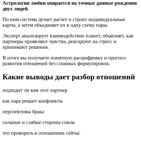
Астрология любви опирается на точные данные рождения
двух людей
.
По ним система делает расчет и строит индивидуальные
карты, а затем объединяет их в одну схему пары.
Эксперт анализирует взаимодействие планет, объясняет, как
партнеры проявляют чувства, реагируют на стресс и
принимают решения.
В итоге вы получаете понятную расшифровку и прогноз
развития отношений без сложных формулировок.
Какие выводы дает разбор отношений
подходит ли вам этот партнер
как пара решает конфликты
перспективы брака
сильные и слабые стороны союза
что проверить в отношениях сейчас