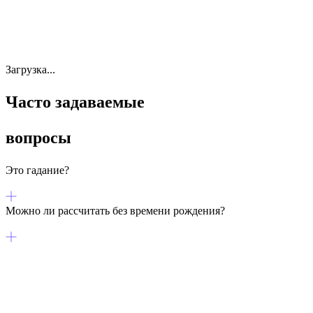
Загрузка...
Часто задаваемые
вопросы
Это гадание?
Можно ли рассчитать без времени рождения?