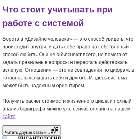
Что стоит учитывать при
работе с системой
Ворота в «Дизайне человека» — это способ увидеть, что
происходит внутри, и дать себе право на собственный
способ любить. Они не объясняют всего, но помогают
задать правильные вопросы и перестать действовать
вслепую. Отношения — это не совпадения по цифрам, а
готовность услышать себя и другого. И здесь система
может быть надежным ориентиром.
Получить расчет стоимости жизненного цикла и полный
анализ бодиграфа можно уже сейчас онлайн на нашем
сайте
.
Читать другие статьи →
ИНСАЙТОЛОГИЯ