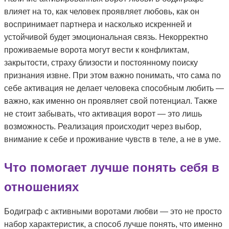
влияет на то, как человек проявляет любовь, как он
воспринимает партнера и насколько искренней и
устойчивой будет эмоциональная связь. Некорректно
проживаемые ворота могут вести к конфликтам,
закрытости, страху близости и постоянному поиску
признания извне. При этом важно понимать, что сама по
себе активация не делает человека способным любить —
важно, как именно он проявляет свой потенциал. Также
не стоит забывать, что активация ворот — это лишь
возможность. Реализация происходит через выбор,
внимание к себе и проживание чувств в теле, а не в уме.
Что помогает лучше понять себя в
отношениях
Бодиграф с активными воротами любви — это не просто
набор характеристик, а способ лучше понять, что именно