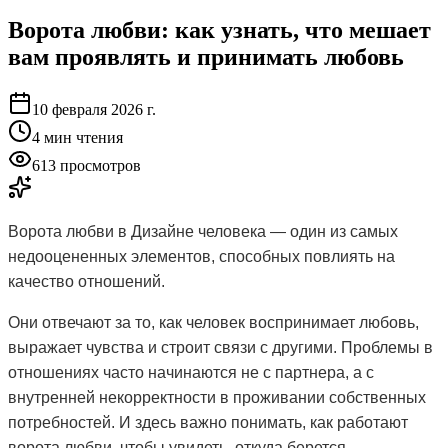
Ворота любви: как узнать, что мешает
вам проявлять и принимать любовь
10 февраля 2026 г.
4
мин чтения
613 просмотров
Ворота любви в Дизайне человека — один из самых
недооцененных элементов, способных повлиять на
качество отношений.
Они отвечают за то, как человек воспринимает любовь,
выражает чувства и строит связи с другими. Проблемы в
отношениях часто начинаются не с партнера, а с
внутренней некорректности в проживании собственных
потребностей. И здесь важно понимать, как работают
ворота любви, чтобы увидеть, откуда берется