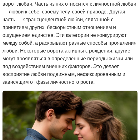
ворот любви. Часть из них относится к личностной любви
— любви к себе, своему телу, своей природе. Другая
часть — к трансцендентной любви, связанной с
принятием других, бескорыстным отношением и
ощущением единства. Эти категории не конкурируют
между собой, а раскрывают разные способы проявления
любви. Некоторые ворота активны с рождения, другие
могут проявляться в определенные периоды жизни или
под воздействием внешних факторов. Это делает
восприятие любви подвижным, нефиксированным и
зависящим от фазы личностного роста.