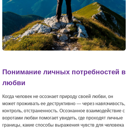
Понимание личных потребностей в
любви
Когда человек не осознает природу своей любви, он
может проживать ее деструктивно — через навязчивость,
контроль, отстраненность. Осознанное взаимодействие с
воротами любви помогает увидеть, где проходят личные
границы, какие способы выражения чувств для человека