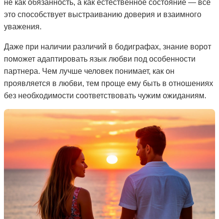
не как обязанность, а как естественное состояние — все
это способствует выстраиванию доверия и взаимного
уважения.
Даже при наличии различий в бодиграфах, знание ворот
поможет адаптировать язык любви под особенности
партнера. Чем лучше человек понимает, как он
проявляется в любви, тем проще ему быть в отношениях
без необходимости соответствовать чужим ожиданиям.