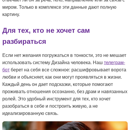
миром. Только в комплексе эти данные дают полную
картину.
Для тех, кто не хочет сам
разбираться
Если нет желания погружаться в тонкости, это не мешает
использовать систему Дизайна человека. Наш
телеграм-
бот
берет на себя все сложное: расшифровывает ворота
любви и объясняет, как они могут проявляться в жизни.
Каждый день он дает подсказки, которые помогают
проживать отношения осознанно, без драм и навязанных
ролей. Это удобный инструмент для тех, кто хочет
разобраться в себе и построить живую, а не
идеализированную связь.