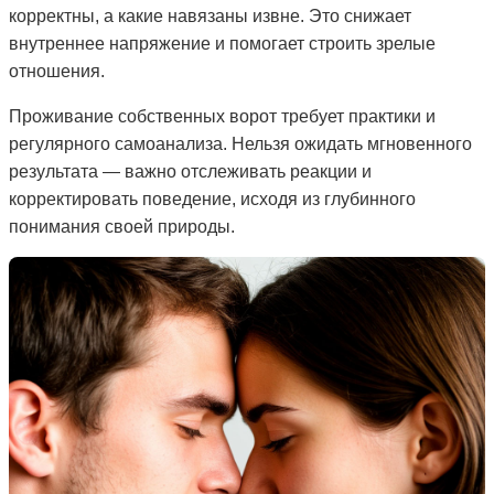
корректны, а какие навязаны извне. Это снижает
внутреннее напряжение и помогает строить зрелые
отношения.
Проживание собственных ворот требует практики и
регулярного самоанализа. Нельзя ожидать мгновенного
результата — важно отслеживать реакции и
корректировать поведение, исходя из глубинного
понимания своей природы.