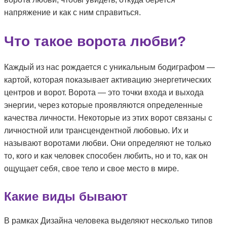
напряжение и как с ним справиться.
Что такое ворота любви?
Каждый из нас рождается с уникальным бодиграфом —
картой, которая показывает активацию энергетических
центров и ворот. Ворота — это точки входа и выхода
энергии, через которые проявляются определенные
качества личности. Некоторые из этих ворот связаны с
личностной или трансцендентной любовью. Их и
называют воротами любви. Они определяют не только
то, кого и как человек способен любить, но и то, как он
ощущает себя, свое тело и свое место в мире.
Какие виды бывают
В рамках Дизайна человека выделяют несколько типов