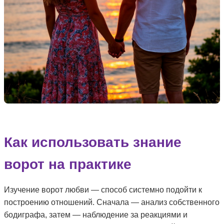
Как использовать знание
ворот на практике
Изучение ворот любви — способ системно подойти к
построению отношений. Сначала — анализ собственного
бодиграфа, затем — наблюдение за реакциями и