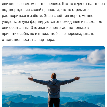
движет человеком в отношениях. Кто-то ждет от партнера
подтверждения своей ценности, кто-то стремится
раствориться в заботе. Зная свой тип ворот, можно
увидеть, откуда формируются эти ожидания и насколько
они осознанны. Это знание помогает не только в
принятии себя, но и в том, чтобы не перекладывать
ответственность на партнера.