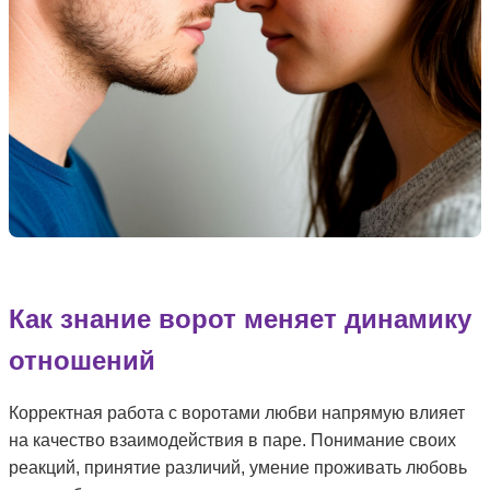
Как знание ворот меняет динамику
отношений
Корректная работа с воротами любви напрямую влияет
на качество взаимодействия в паре. Понимание своих
реакций, принятие различий, умение проживать любовь