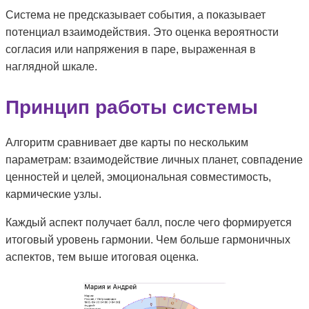
Система не предсказывает события, а показывает
потенциал взаимодействия. Это оценка вероятности
согласия или напряжения в паре, выраженная в
наглядной шкале.
Принцип работы системы
Алгоритм сравнивает две карты по нескольким
параметрам: взаимодействие личных планет, совпадение
ценностей и целей, эмоциональная совместимость,
кармические узлы.
Каждый аспект получает балл, после чего формируется
итоговый уровень гармонии. Чем больше гармоничных
аспектов, тем выше итоговая оценка.