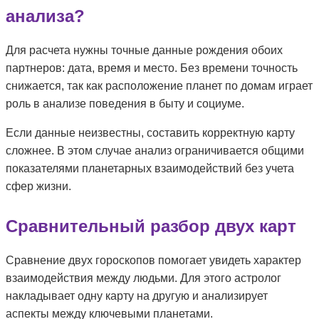
анализа?
Для расчета нужны точные данные рождения обоих
партнеров: дата, время и место. Без времени точность
снижается, так как расположение планет по домам играет
роль в анализе поведения в быту и социуме.
Если данные неизвестны, составить корректную карту
сложнее. В этом случае анализ ограничивается общими
показателями планетарных взаимодействий без учета
сфер жизни.
Сравнительный разбор двух карт
Сравнение двух гороскопов помогает увидеть характер
взаимодействия между людьми. Для этого астролог
накладывает одну карту на другую и анализирует
аспекты между ключевыми планетами.