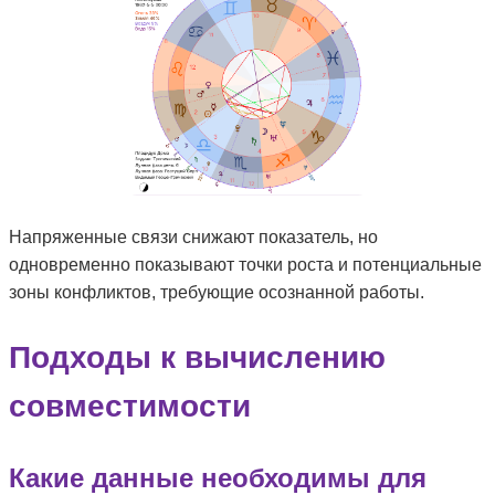
Напряженные связи снижают показатель, но
одновременно показывают точки роста и потенциальные
зоны конфликтов, требующие осознанной работы.
Подходы к вычислению
совместимости
Какие данные необходимы для