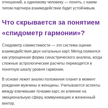
отношений, а одинокому человеку — понять, с каким
типом партнера взаимодействие будет устойчивым.
Что скрывается за понятием
«спидометр гармонии»?
Спидометр совместимости — это система оценки
взаимодействия двух натальных карт. Метод появился
как упрощенная форма синастрического анализа, когда
сложные астрологические расчеты переводятся в
понятную шкалу уровня гармонии.
В основе лежит анализ положения планет в момент
рождения мужчины и женщины. Учитываются аспекты
между ключевыми точками карт, их влияние на
эмоциональную сферу, коммуникацию и жизненный
вектор.