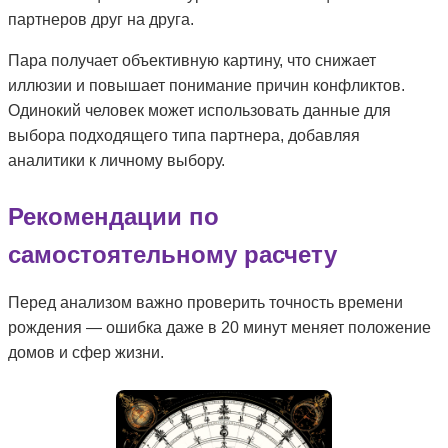
партнеров друг на друга.
Пара получает объективную картину, что снижает
иллюзии и повышает понимание причин конфликтов.
Одинокий человек может использовать данные для
выбора подходящего типа партнера, добавляя
аналитики к личному выбору.
Рекомендации по
самостоятельному расчету
Перед анализом важно проверить точность времени
рождения — ошибка даже в 20 минут меняет положение
домов и сфер жизни.