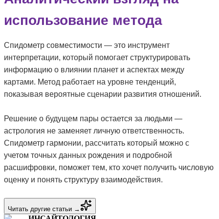
использование метода
Спидометр совместимости — это инструмент
интерпретации, который помогает структурировать
информацию о влиянии планет и аспектах между
картами. Метод работает на уровне тенденций,
показывая вероятные сценарии развития отношений.
Решение о будущем пары остается за людьми —
астрология не заменяет личную ответственность.
Спидометр гармонии, рассчитать который можно с
учетом точных данных рождения и подробной
расшифровки, поможет тем, кто хочет получить числовую
оценку и понять структуру взаимодействия.
Читать другие статьи →
ИНСАЙТОЛОГИЯ