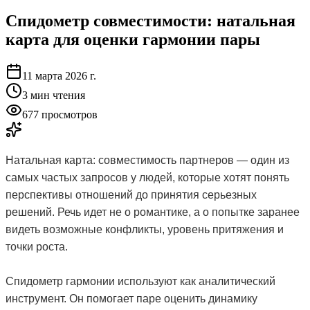
Спидометр совместимости: натальная
карта для оценки гармонии пары
11 марта 2026 г.
3
мин чтения
677 просмотров
Натальная карта: совместимость партнеров — один из
самых частых запросов у людей, которые хотят понять
перспективы отношений до принятия серьезных
решений. Речь идет не о романтике, а о попытке заранее
видеть возможные конфликты, уровень притяжения и
точки роста.
Спидометр гармонии используют как аналитический
инструмент. Он помогает паре оценить динамику