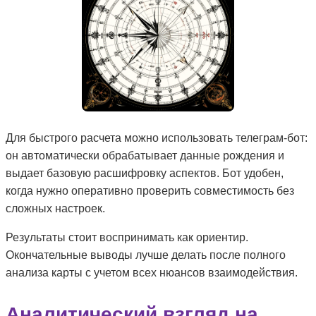
Для быстрого расчета можно использовать телеграм-бот:
он автоматически обрабатывает данные рождения и
выдает базовую расшифровку аспектов. Бот удобен,
когда нужно оперативно проверить совместимость без
сложных настроек.
Результаты стоит воспринимать как ориентир.
Окончательные выводы лучше делать после полного
анализа карты с учетом всех нюансов взаимодействия.
Аналитический взгляд на