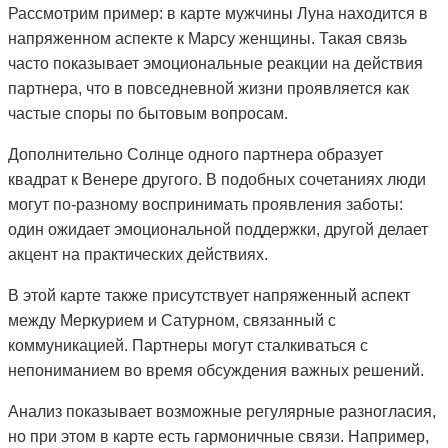
Рассмотрим пример: в карте мужчины Луна находится в
напряженном аспекте к Марсу женщины. Такая связь
часто показывает эмоциональные реакции на действия
партнера, что в повседневной жизни проявляется как
частые споры по бытовым вопросам.
Дополнительно Солнце одного партнера образует
квадрат к Венере другого. В подобных сочетаниях люди
могут по-разному воспринимать проявления заботы:
один ожидает эмоциональной поддержки, другой делает
акцент на практических действиях.
В этой карте также присутствует напряженный аспект
между Меркурием и Сатурном, связанный с
коммуникацией. Партнеры могут сталкиваться с
непониманием во время обсуждения важных решений.
Анализ показывает возможные регулярные разногласия,
но при этом в карте есть гармоничные связи. Например,