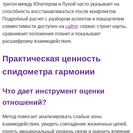
тригон между Юпитером и Луной часто указывает на
способность восстанавливаться после конфликтов.
Подробный расчет с разбором аспектов и показателем
совместимости доступен на
сайте
: сервис строит карты,
сравнивает положения планет и показывает
расшифровку взаимодействия.
Практическая ценность
спидометра гармонии
Что дает инструмент оценки
отношений?
Метод помогает анализировать слабые зоны
взаимодействия, увидеть совпадение жизненных целей,
понять эмоциональный уровень связи и оценить влияние